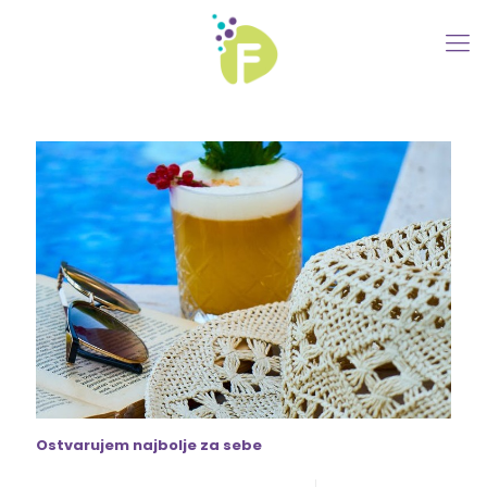
Ostvarujem najbolje za sebe