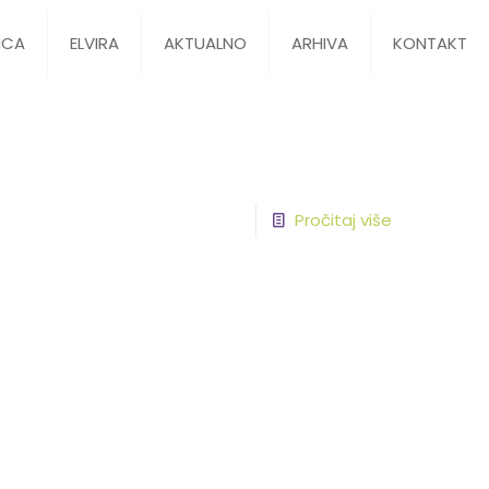
ICA
ELVIRA
AKTUALNO
ARHIVA
KONTAKT
Pročitaj više