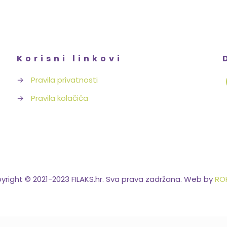
Korisni linkovi
→
Pravila privatnosti
→
Pravila kolačića
yright © 2021-2023 FILAKS.hr. Sva prava zadržana. Web by
ROK