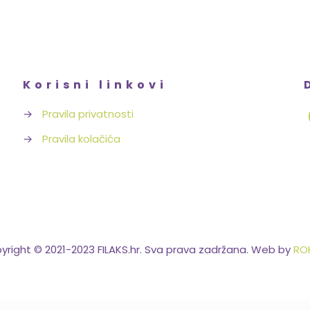
Korisni linkovi
→
Pravila privatnosti
→
Pravila kolačića
yright © 2021-2023 FILAKS.hr. Sva prava zadržana. Web by
ROK