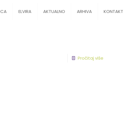
ICA
ELVIRA
AKTUALNO
ARHIVA
KONTAKT
Pročitaj više