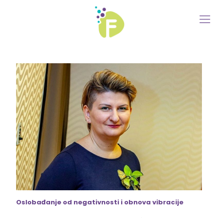
Oslobađanje od negativnosti i obnova vibracije