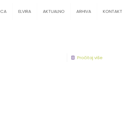
ICA
ELVIRA
AKTUALNO
ARHIVA
KONTAKT
Pročitaj više