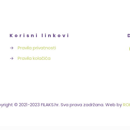
Korisni linkovi
→
Pravila privatnosti
→
Pravila kolačića
yright © 2021-2023 FILAKS.hr. Sva prava zadržana. Web by
ROK