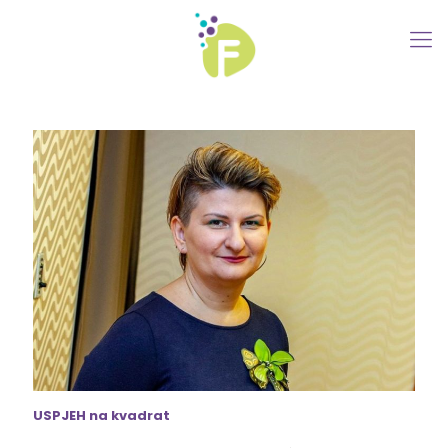
USPJEH na kvadrat