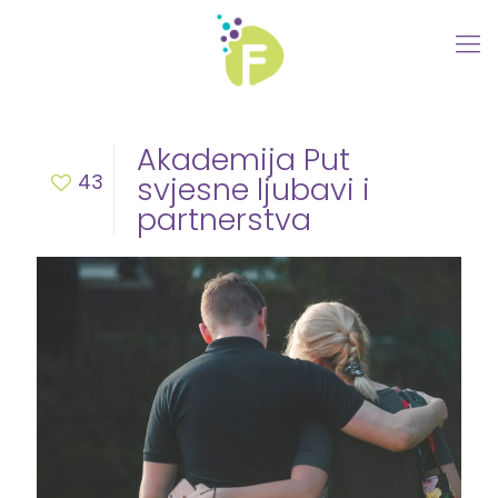
Akademija Put
43
svjesne ljubavi i
partnerstva